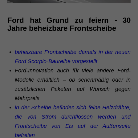
Ford hat Grund zu feiern - 30
Jahre beheizbare Frontscheibe
beheizbare Frontscheibe damals in der neuen
Ford Scorpio-Baureihe vorgestellt
Ford-Innovation auch für viele andere Ford-
Modelle erhältlich – ob serienmäßig oder in
zusätzlichen Paketen auf Wunsch gegen
Mehrpreis
in der Scheibe befinden sich feine Heizdrähte,
die von Strom durchflossen werden und
Frontscheibe von Eis auf der Außenseite
befreien