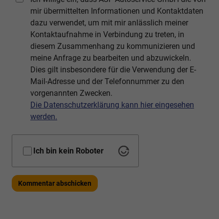
mir übermittelten Informationen und Kontaktdaten
dazu verwendet, um mit mir anlässlich meiner
Kontaktaufnahme in Verbindung zu treten, in
diesem Zusammenhang zu kommunizieren und
meine Anfrage zu bearbeiten und abzuwickeln.
Dies gilt insbesondere für die Verwendung der E-
Mail-Adresse und der Telefonnummer zu den
vorgenannten Zwecken.
Die Datenschutzerklärung kann hier eingesehen
werden.
Ich bin kein Roboter
Kommentar abschicken