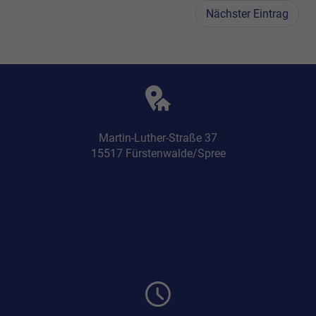
Nächster Eintrag
Martin-Luther-Straße 37
15517 Fürstenwalde/Spree