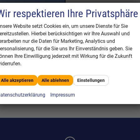
Wir respektieren Ihre Privatsphäre
nsere Website setzt Cookies ein, um unsere Dienste für Sie
ereitzustellen. Hierbei berücksichtigen wir Ihre Auswahl und
erarbeiten nur die Daten für Marketing, Analytics und
ersonalisierung, für die Sie uns Ihr Einverständnis geben. Sie
önnen Ihre Einwilligung jederzeit mit Wirkung für die Zukunft
iderrufen.
nterschiede?
Alle akzeptieren
Alle ablehnen
Einstellungen
atenschutzerklärung
Impressum