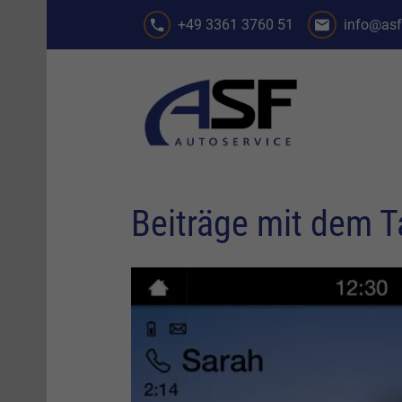
+49 3361 3760 51
info@asf
Beiträge mit dem 