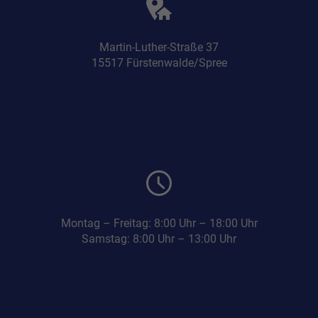
Martin-Luther-Straße 37
15517 Fürstenwalde/Spree
Montag – Freitag: 8:00 Uhr – 18:00 Uhr
Samstag: 8:00 Uhr – 13:00 Uhr