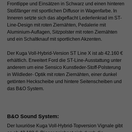
Frontlippe und Einsätzen in Schwarz und einen hinteren
Stoßfänger mit sportlichen Diffusor in Wagenfarbe. In
Inneren setzte sich das abgeflacht Lederlenkrad im ST-
Line-Design mit roten Ziernähten, Pedalerie mit
Aluminium-Auflagen, Sitzpolster mit roten Ziernähten
und ein Schaltknauf mit sportlichen Akzenten.
Der Kuga Voll-Hybrid-Version ST Line X ist ab 42.160 €
erhältlich. Erweitert Ford die ST-Line-Ausstattung unter
anderem um eine Sensico Kunstleder-Stoff-Polsterung
in Wildleder- Optik mit roten Ziernähten, einer dunkel
getönten Heckscheibe und hintere Seitenscheiben und
das B&O System.
B&O Sound System:
Der luxuriöse Kuga Voll-Hybrid-Topversion Vignale gibt