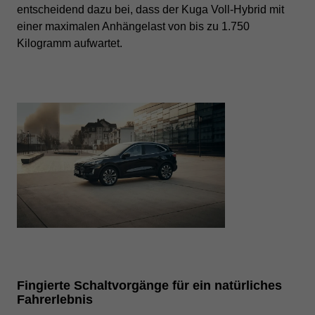
entscheidend dazu bei, dass der Kuga Voll-Hybrid mit
einer maximalen Anhängelast von bis zu 1.750
Kilogramm aufwartet.
Fingierte Schaltvorgänge für ein natürliches
Fahrerlebnis