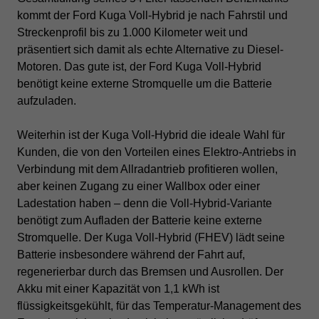
kommt der Ford Kuga Voll-Hybrid je nach Fahrstil und
Streckenprofil bis zu 1.000 Kilometer weit und
präsentiert sich damit als echte Alternative zu Diesel-
Motoren.
Das gute ist, der Ford Kuga Voll-Hybrid
benötigt keine externe Stromquelle um die Batterie
aufzuladen.
Weiterhin ist der Kuga Voll-Hybrid die ideale Wahl für
Kunden, die von den Vorteilen eines Elektro-Antriebs in
Verbindung mit dem Allradantrieb profitieren wollen,
aber keinen Zugang zu einer Wallbox oder einer
Ladestation haben – denn die Voll-Hybrid-Variante
benötigt zum Aufladen der Batterie keine externe
Stromquelle. Der Kuga Voll-Hybrid (FHEV) lädt seine
Batterie insbesondere während der Fahrt auf,
regenerierbar durch das Bremsen und Ausrollen.
Der
Akku mit einer Kapazität von 1,1 kWh ist
flüssigkeitsgekühlt, für das Temperatur-Management des