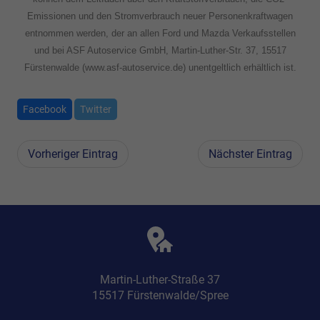
Emissionen und den Stromverbrauch neuer Personenkraftwagen
entnommen werden, der an allen Ford und Mazda Verkaufsstellen
und bei ASF Autoservice GmbH, Martin-Luther-Str. 37, 15517
Fürstenwalde (www.asf-autoservice.de) unentgeltlich erhältlich ist.
Facebook
Twitter
Vorheriger Eintrag
Nächster Eintrag
Martin-Luther-Straße 37
15517 Fürstenwalde/Spree