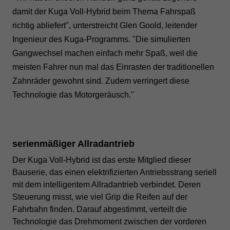
damit der Kuga Voll-Hybrid beim Thema Fahrspaß
richtig abliefert", unterstreicht Glen Goold, leitender
Ingenieur des Kuga-Programms. "Die simulierten
Gangwechsel machen einfach mehr Spaß, weil die
meisten Fahrer nun mal das Einrasten der traditionellen
Zahnräder gewohnt sind. Zudem verringert diese
Technologie das Motorgeräusch."
serienmäßiger Allradantrieb
Der Kuga Voll-Hybrid ist das erste Mitglied dieser
Bauserie, das einen elektrifizierten Antriebsstrang seriell
mit dem intelligentem Allradantrieb verbindet. Deren
Steuerung misst, wie viel Grip die Reifen auf der
Fahrbahn finden. Darauf abgestimmt, verteilt die
Technologie das Drehmoment zwischen der vorderen