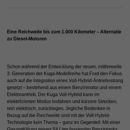
Eine Reichweite bis zum 1.000 Kilometer – Alternatie
zu Diesel-Motoren
Schon während der Entwicklung der neuen, mittlerweile
3. Generation der Kuga-Modellreihe hat Ford den Fokus
auch auf die Integration eines Voll-Hybrid-Antriebsstrang
gesetzt – bestehend aus einem Benzinmotor und einem
Elektroantrieb. Der Kuga Voll-Hybrid kann im
elektrifizierten Modus losfahren und kürzere Strecken,
rein elektrisch, zurücklegen. Jegliche Bedenken in
Bezug auf die Reichweite sind mit der Voll-Hybrid-
Technologie kein Thema – ganz im Gegenteil: Mit einer
Gesamtfüllung seines 54 Liter fassenden Benzintanks