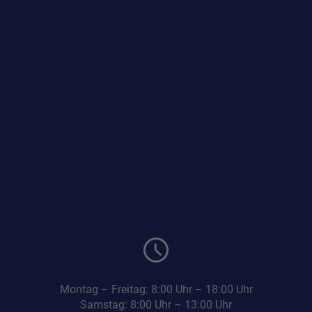
Montag – Freitag: 8:00 Uhr – 18:00 Uhr
Samstag: 8:00 Uhr – 13:00 Uhr