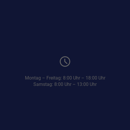
Montag – Freitag: 8:00 Uhr – 18:00 Uhr
Samstag: 8:00 Uhr – 13:00 Uhr