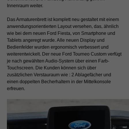
Innenraum weiter.
Das Armaturenbrett ist komplett neu gestaltet mit einem
anwendungsorientierten Layout versehen, das, ähnlich
wie bei dem neuen Ford Fiesta, von Smartphone und
Tablets angeregt wurde.
Alle neuen Display und
Bedienfelder wurden ergonomisch verbessert und
weiterentwickelt. Der neue Ford Tourneo Custom verfügt
je nach gewählten Audio-System über einen Farb-
Touchscreen. Die Kunden können sich über
zusätzlichen Verstauraum wie : 2 Ablagefächer und
einen doppelten Becherhaltern in der Mittelkonsole
erfreuen.