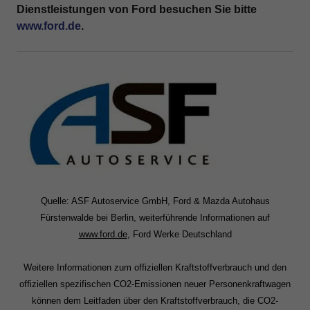
Dienstleistungen von Ford besuchen Sie bitte
www.ford.de
.
Quelle: ASF Autoservice GmbH, Ford & Mazda Autohaus
Fürstenwalde bei Berlin, weiterführende Informationen auf
www.ford.de
, Ford Werke Deutschland
Weitere Informationen zum offiziellen Kraftstoffverbrauch und den
offiziellen spezifischen CO2-Emissionen neuer Personenkraftwagen
können dem Leitfaden über den Kraftstoffverbrauch, die CO2-