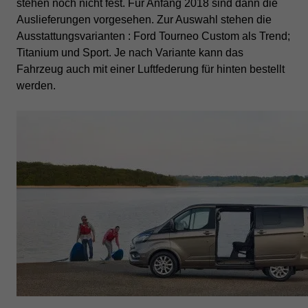
stehen noch nicht fest. Für Anfang 2018 sind dann die
Auslieferungen vorgesehen.
Zur Auswahl stehen die
Ausstattungsvarianten : Ford Tourneo Custom als Trend;
Titanium und Sport. Je nach Variante kann das
Fahrzeug auch mit einer Luftfederung für hinten bestellt
werden.