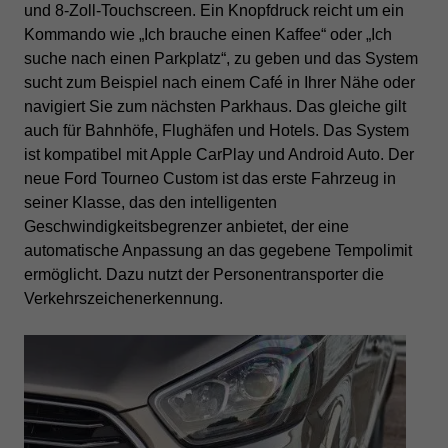
und 8-Zoll-Touchscreen. Ein Knopfdruck reicht um ein
Kommando wie „Ich brauche einen Kaffee“ oder „Ich
suche nach einen Parkplatz“, zu geben und das System
sucht zum Beispiel nach einem Café in Ihrer Nähe oder
navigiert Sie zum nächsten Parkhaus. Das gleiche gilt
auch für Bahnhöfe, Flughäfen und Hotels. Das System
ist kompatibel mit Apple CarPlay und Android Auto.
Der
neue Ford Tourneo Custom ist das erste Fahrzeug in
seiner Klasse, das den intelligenten
Geschwindigkeitsbegrenzer anbietet, der eine
automatische Anpassung an das gegebene Tempolimit
ermöglicht. Dazu nutzt der Personentransporter die
Verkehrszeichenerkennung.