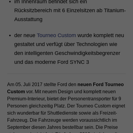
im Innenraum befindet sich ein
Rücksitzbereich mit 6 Einzelsitzen ab Titanium-
Ausstattung
der neue
Tourneo Custom
wurde komplett neu
gestaltet und verfügt über Technologien wie
den intelligenten Geschwindigkeitsbegrenzer
und das moderne Ford SYNC 3
Am 05. Juli 2017 stellte Ford den
neuen Ford Tourneo
Custom
vor. Mit neuem Design und komplett neuen
Premium-Interieur, bietet der Personentransporter für 9
Personen gleichzeitig Platz. Der Tourneo Custom eignet
sich wunderbar für Shuttledienste sowie als Freizeit-
Fahrzeug. Die Fahrzeuge werden voraussichtlich im
September diesen Jahres bestellbar sein. Die Preise