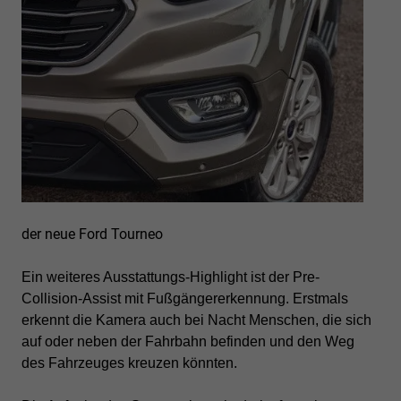
der neue Ford Tourneo
Ein weiteres Ausstattungs-Highlight ist der Pre-
Collision-Assist mit Fußgängererkennung. Erstmals
erkennt die Kamera auch bei Nacht Menschen, die sich
auf oder neben der Fahrbahn befinden und den Weg
des Fahrzeuges kreuzen könnten.