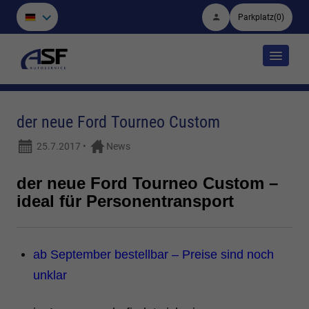
Parkplatz
(
0
)
der neue Ford Tourneo Custom
25.7.2017
•
News
der neue Ford Tourneo Custom –
ideal für Personentransport
ab September bestellbar – Preise sind noch
unklar