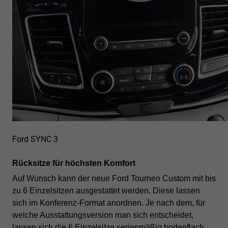
Ford SYNC 3
Rücksitze für höchsten Komfort
Auf Wunsch kann der neue Ford Tourneo Custom mit bis
zu 6 Einzelsitzen ausgestattet werden. Diese lassen
sich im Konferenz-Format anordnen. Je nach dem, für
welche Ausstattungsversion man sich entscheidet,
lassen sich die 6 Einzelsitze serienmäßig bodenflach