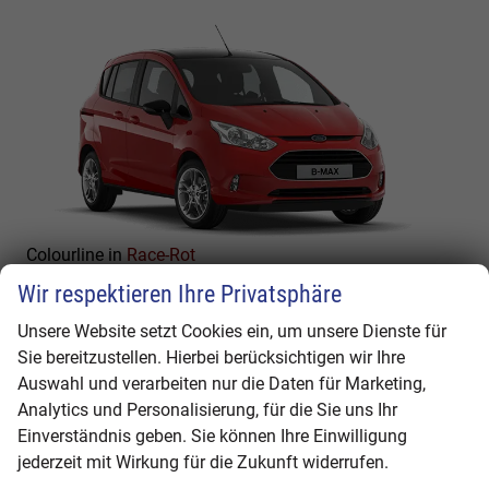
Colourline in
Race-Rot
Wir respektieren Ihre Privatsphäre
Unsere Website setzt Cookies ein, um unsere Dienste für
Sie bereitzustellen. Hierbei berücksichtigen wir Ihre
Auswahl und verarbeiten nur die Daten für Marketing,
Analytics und Personalisierung, für die Sie uns Ihr
Einverständnis geben. Sie können Ihre Einwilligung
jederzeit mit Wirkung für die Zukunft widerrufen.