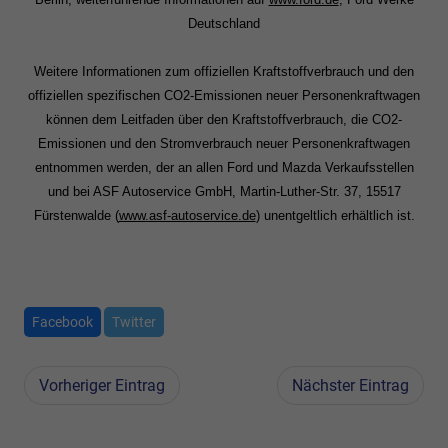
Deutschland
Weitere Informationen zum offiziellen Kraftstoffverbrauch und den
offiziellen spezifischen CO2-Emissionen neuer Personenkraftwagen
können dem Leitfaden über den Kraftstoffverbrauch, die CO2-
Emissionen und den Stromverbrauch neuer Personenkraftwagen
entnommen werden, der an allen Ford und Mazda Verkaufsstellen
und bei ASF Autoservice GmbH, Martin-Luther-Str. 37, 15517
Fürstenwalde (
www.asf-autoservice.de
) unentgeltlich erhältlich ist.
Facebook
Twitter
Vorheriger Eintrag
Nächster Eintrag