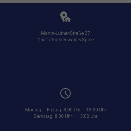
Martin-Luther-Straße 37
15517 Fürstenwalde/Spree
Montag – Freitag: 8:00 Uhr – 18:00 Uhr
Samstag: 8:00 Uhr – 13:00 Uhr