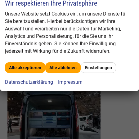
Wir respektieren Ihre Privatsphäre
Unsere Website setzt Cookies ein, um unsere Dienste für
Innenausbau
Sie bereitzustellen. Hierbei berücksichtigen wir Ihre
Auswahl und verarbeiten nur die Daten für Marketing,
Analytics und Personalisierung, für die Sie uns Ihr
Einverständnis geben. Sie können Ihre Einwilligung
jederzeit mit Wirkung für die Zukunft widerrufen.
Alle akzeptieren
Alle ablehnen
Einstellungen
Datenschutzerklärung
Impressum