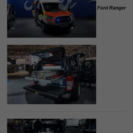
Ford Ranger