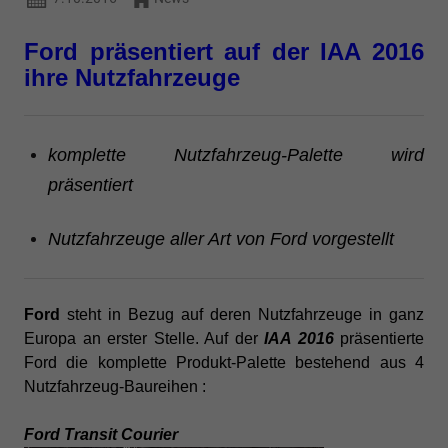
Ford präsentiert auf der IAA 2016
ihre Nutzfahrzeuge
komplette Nutzfahrzeug-Palette wird
präsentiert
Nutzfahrzeuge aller Art von Ford vorgestellt
Ford
steht in Bezug auf deren Nutzfahrzeuge in ganz
Europa an erster Stelle. Auf der
IAA 2016
präsentierte
Ford die komplette Produkt-Palette bestehend aus 4
Nutzfahrzeug-Baureihen :
Ford Transit Courier