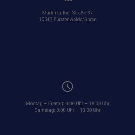
Martin-Luther-Straße 37
15517 Fürstenwalde/Spree
Montag – Freitag: 8:00 Uhr – 18:00 Uhr
Samstag: 8:00 Uhr – 13:00 Uhr