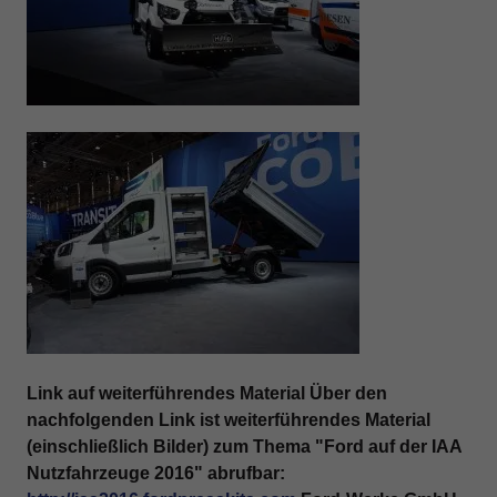
Link auf weiterführendes Material
Über den
nachfolgenden Link ist weiterführendes Material
(einschließlich Bilder) zum Thema "Ford auf der IAA
Nutzfahrzeuge 2016" abrufbar: