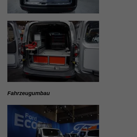
Fahrzeugumbau