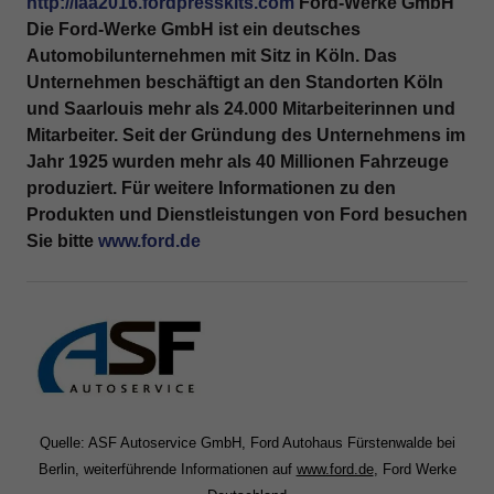
http://iaa2016.fordpresskits.com
Ford-Werke GmbH
Die Ford-Werke GmbH ist ein deutsches
Automobilunternehmen mit Sitz in Köln. Das
Unternehmen beschäftigt an den Standorten Köln
und Saarlouis mehr als 24.000 Mitarbeiterinnen und
Mitarbeiter. Seit der Gründung des Unternehmens im
Jahr 1925 wurden mehr als 40 Millionen Fahrzeuge
produziert. Für weitere Informationen zu den
Produkten und Dienstleistungen von Ford besuchen
Sie bitte
www.ford.de
Quelle: ASF Autoservice GmbH, Ford Autohaus Fürstenwalde bei
Berlin, weiterführende Informationen auf
www.ford.de
, Ford Werke