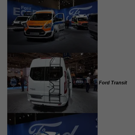
Ford Transit