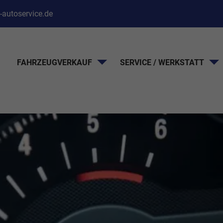
-autoservice.de
FAHRZEUGVERKAUF
SERVICE / WERKSTATT