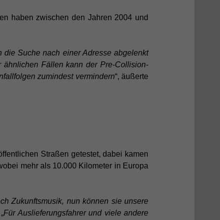
Angaben haben zwischen den Jahren 2004 und
h die Suche nach einer Adresse abgelenkt
ähnlichen Fällen kann der Pre-Collision-
nfallfolgen zumindest vermindern
“, äußerte
ffentlichen Straßen getestet, dabei kamen
wobei mehr als 10.000 Kilometer in Europa
ch Zukunftsmusik, nun können sie unsere
 „
Für Auslieferungsfahrer und viele andere