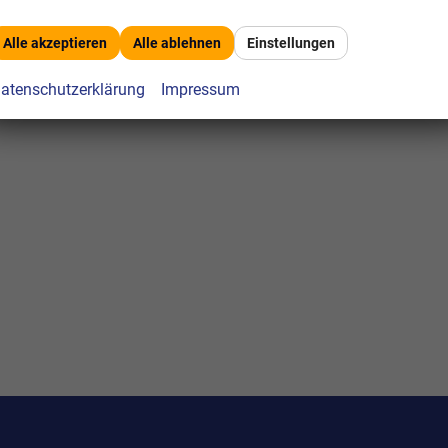
Alle akzeptieren
Alle ablehnen
Einstellungen
atenschutzerklärung
Impressum