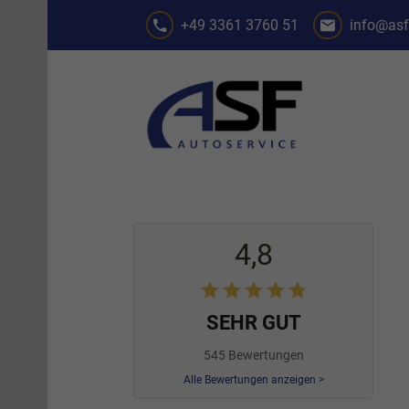
+49 3361 3760 51
info@asf
4,8
SEHR GUT
545 Bewertungen
Alle Bewertungen anzeigen >