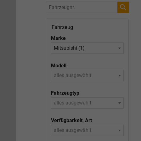
Fahrzeugnr.
Fahrzeug
Marke
Mitsubishi (1)
Modell
alles ausgewählt
Fahrzeugtyp
alles ausgewählt
Verfügbarkeit, Art
alles ausgewählt