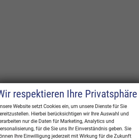
Wir respektieren Ihre Privatsphäre
nsere Website setzt Cookies ein, um unsere Dienste für Sie
ereitzustellen. Hierbei berücksichtigen wir Ihre Auswahl und
erarbeiten nur die Daten für Marketing, Analytics und
ersonalisierung, für die Sie uns Ihr Einverständnis geben. Sie
önnen Ihre Einwilligung jederzeit mit Wirkung für die Zukunft