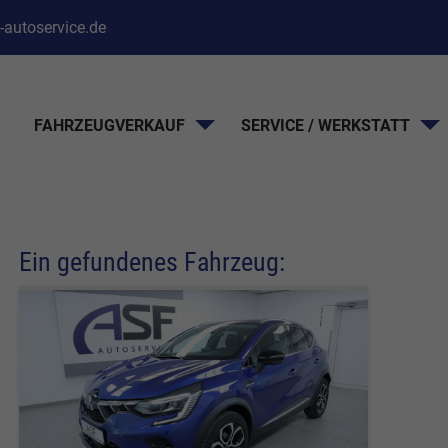
-autoservice.de
FAHRZEUGVERKAUF
SERVICE / WERKSTATT
Ein gefundenes Fahrzeug: