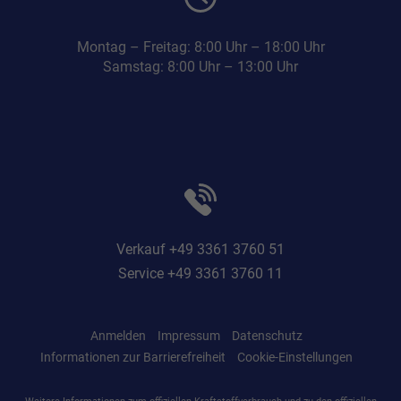
Montag – Freitag: 8:00 Uhr – 18:00 Uhr
Samstag: 8:00 Uhr – 13:00 Uhr
Verkauf +49 3361 3760 51
Service +49 3361 3760 11
Anmelden
Impressum
Datenschutz
Informationen zur Barrierefreiheit
Cookie-Einstellungen