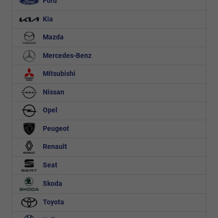
Ford
Kia
Mazda
Mercedes-Benz
Mitsubishi
Nissan
Opel
Peugeot
Renault
Seat
Skoda
Toyota