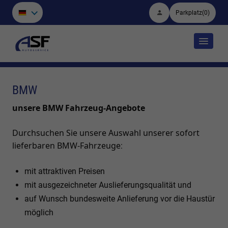
Parkplatz
(
0
)
BMW
unsere BMW Fahrzeug-Angebote
Durchsuchen Sie unsere Auswahl unserer sofort
lieferbaren BMW-Fahrzeuge
:
mit attraktiven Preisen
mit ausgezeichneter Auslieferungsqualität und
auf Wunsch bundesweite Anlieferung vor die Haustür
möglich