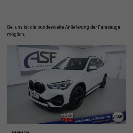
Bei uns ist die bundesweite Anlieferung der Fahrzeuge
möglich.