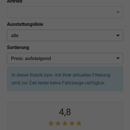
Antrieb
Ausstattungslinie
Sortierung
In dieser Rubrik bzw. mit Ihrer aktuellen Filterung
sind zur Zeit leider keine Fahrzeuge verfügbar.
4,8