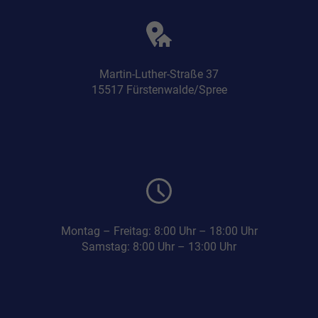
Martin-Luther-Straße 37
15517 Fürstenwalde/Spree
Montag – Freitag: 8:00 Uhr – 18:00 Uhr
Samstag: 8:00 Uhr – 13:00 Uhr