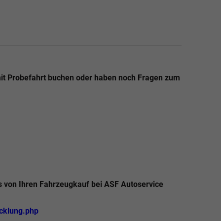
mit Probefahrt buchen oder haben noch Fragen zum
s von Ihren Fahrzeugkauf bei ASF Autoservice
icklung.php