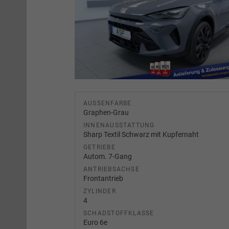
AUSSENFARBE
Graphen-Grau
INNENAUSSTATTUNG
Sharp Textil Schwarz mit Kupfernaht
GETRIEBE
Autom. 7-Gang
ANTRIEBSACHSE
Frontantrieb
ZYLINDER
4
SCHADSTOFFKLASSE
Euro 6e