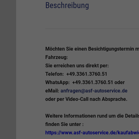
Beschreibung
Möchten Sie einen Besichtigungstermin 
Fahrzeug:
Sie erreichen uns direkt per:
Telefon:
+49.3361.3760.51
WhatsApp:
+49.3361.3760.51 oder
eMail:
anfragen@asf-autoservice.de
oder per
Video-Call
nach Absprache.
Weitere Informationen rund um die Detail
finden Sie unter :
https://www.asf-autoservice.de/kaufabw