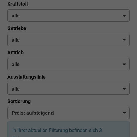
Kraftstoff
Getriebe
Antrieb
Ausstattungslinie
Sortierung
In Ihrer aktuellen Filterung befinden sich
3