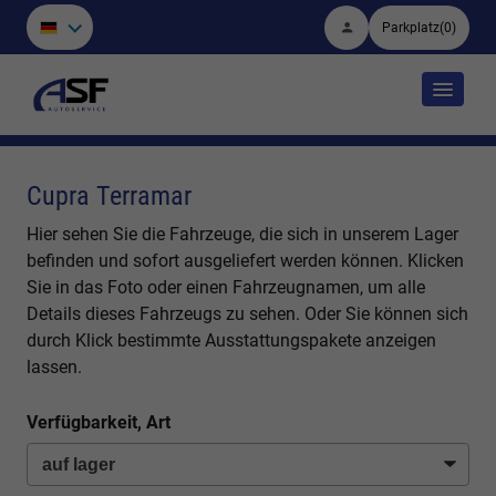
Parkplatz
(
0
)
Cupra Terramar
Hier sehen Sie die Fahrzeuge, die sich in unserem Lager
befinden und sofort ausgeliefert werden können. Klicken
Sie in das Foto oder einen Fahrzeugnamen, um alle
Details dieses Fahrzeugs zu sehen. Oder Sie können sich
durch Klick bestimmte Ausstattungspakete anzeigen
lassen.
Verfügbarkeit, Art