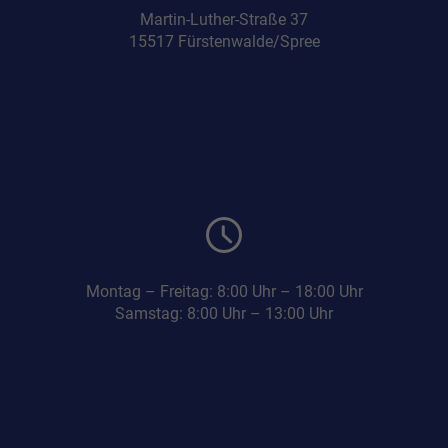
Martin-Luther-Straße 37
15517 Fürstenwalde/Spree
Montag – Freitag: 8:00 Uhr – 18:00 Uhr
Samstag: 8:00 Uhr – 13:00 Uhr