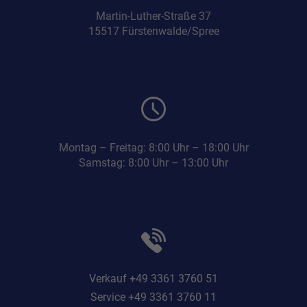
Martin-Luther-Straße 37
15517 Fürstenwalde/Spree
Montag – Freitag: 8:00 Uhr – 18:00 Uhr
Samstag: 8:00 Uhr – 13:00 Uhr
Verkauf +49 3361 3760 51
Service +49 3361 3760 11