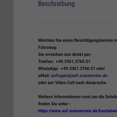
Beschreibung
Möchten Sie einen Besichtigungstermin 
Fahrzeug:
Sie erreichen uns direkt per:
Telefon:
+49.3361.3760.51
WhatsApp:
+49.3361.3760.51 oder
eMail:
anfragen@asf-autoservice.de
oder per
Video-Call
nach Absprache.
Weitere Informationen rund um die Detail
finden Sie unter :
https://www.asf-autoservice.de/kaufabw