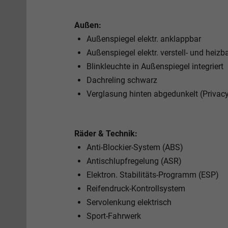
Außen:
Außenspiegel elektr. anklappbar
Außenspiegel elektr. verstell- und heizb
Blinkleuchte in Außenspiegel integriert
Dachreling schwarz
Verglasung hinten abgedunkelt (Privac
Räder & Technik:
Anti-Blockier-System (ABS)
Antischlupfregelung (ASR)
Elektron. Stabilitäts-Programm (ESP)
Reifendruck-Kontrollsystem
Servolenkung elektrisch
Sport-Fahrwerk