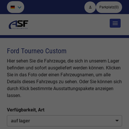
Parkplatz
(
0
)
Ford Tourneo Custom
Hier sehen Sie die Fahrzeuge, die sich in unserem Lager
befinden und sofort ausgeliefert werden können. Klicken
Sie in das Foto oder einen Fahrzeugnamen, um alle
Details dieses Fahrzeugs zu sehen. Oder Sie können sich
durch Klick bestimmte Ausstattungspakete anzeigen
lassen.
Verfügbarkeit, Art