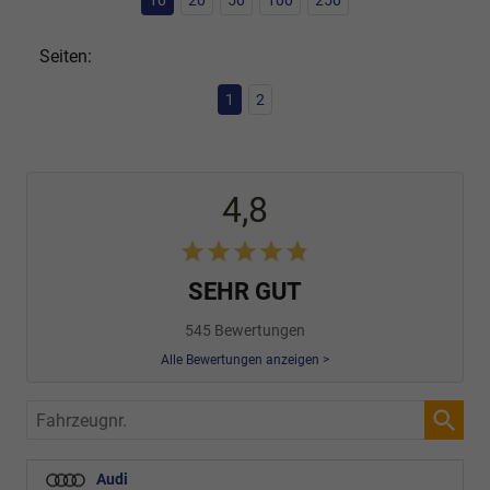
Seiten:
1
2
4,8
SEHR GUT
545 Bewertungen
Alle Bewertungen anzeigen >
Fahrzeugnr.
Audi