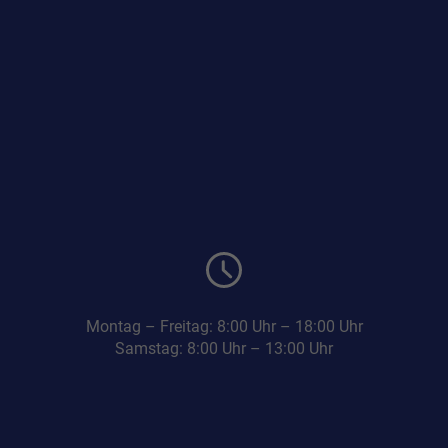
Montag – Freitag: 8:00 Uhr – 18:00 Uhr
Samstag: 8:00 Uhr – 13:00 Uhr