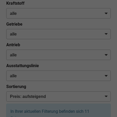
Kraftstoff
Getriebe
Antrieb
Ausstattungslinie
Sortierung
In Ihrer aktuellen Filterung befinden sich
11