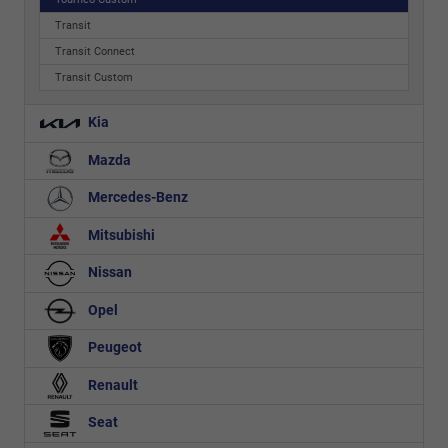
Transit
Transit Connect
Transit Custom
Kia
Mazda
Mercedes-Benz
Mitsubishi
Nissan
Opel
Peugeot
Renault
Seat