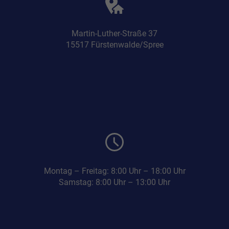
Martin-Luther-Straße 37
15517 Fürstenwalde/Spree
Montag – Freitag: 8:00 Uhr – 18:00 Uhr
Samstag: 8:00 Uhr – 13:00 Uhr