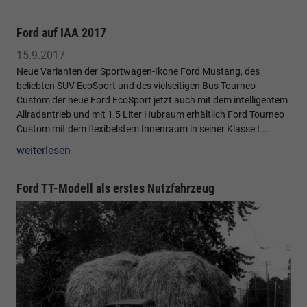
Ford auf IAA 2017
15.9.2017
Neue Varianten der Sportwagen-Ikone Ford Mustang, des
beliebten SUV EcoSport und des vielseitigen Bus Tourneo
Custom der neue Ford EcoSport jetzt auch mit dem intelligentem
Allradantrieb und mit 1,5 Liter Hubraum erhältlich Ford Tourneo
Custom mit dem flexibelstem Innenraum in seiner Klasse L...
weiterlesen
Ford TT-Modell als erstes Nutzfahrzeug