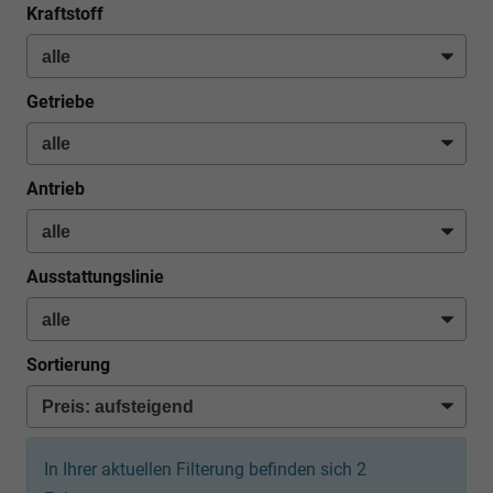
Kraftstoff
Getriebe
Antrieb
Ausstattungslinie
Sortierung
In Ihrer aktuellen Filterung befinden sich
2