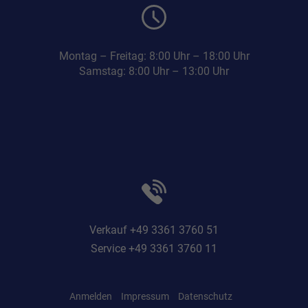
Montag – Freitag: 8:00 Uhr – 18:00 Uhr
Samstag: 8:00 Uhr – 13:00 Uhr
Verkauf +49 3361 3760 51
Service +49 3361 3760 11
Anmelden
Impressum
Datenschutz