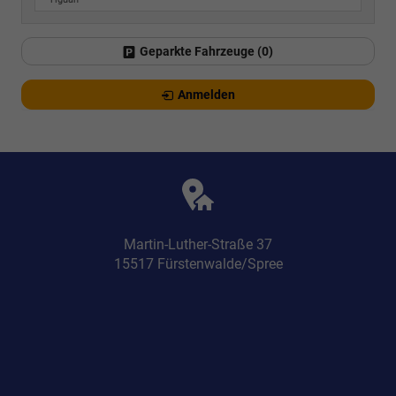
Geparkte Fahrzeuge (
0
)
Anmelden
Martin-Luther-Straße 37
15517 Fürstenwalde/Spree