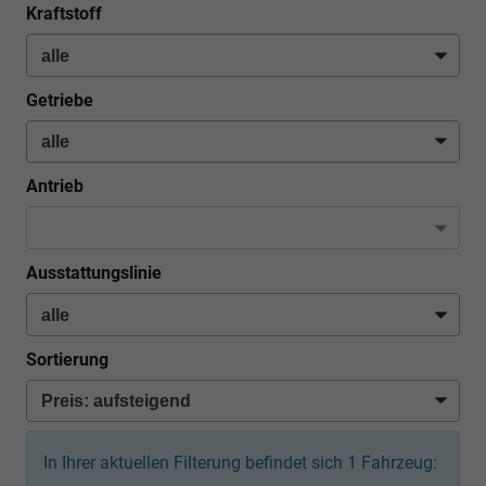
Kraftstoff
Getriebe
Antrieb
Ausstattungslinie
Sortierung
In Ihrer aktuellen Filterung befindet sich
1
Fahrzeug: