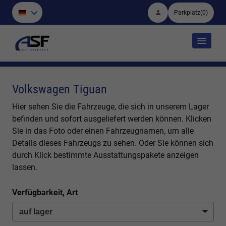
Parkplatz
(
0
)
Volkswagen Tiguan
Hier sehen Sie die Fahrzeuge, die sich in unserem Lager
befinden und sofort ausgeliefert werden können. Klicken
Sie in das Foto oder einen Fahrzeugnamen, um alle
Details dieses Fahrzeugs zu sehen. Oder Sie können sich
durch Klick bestimmte Ausstattungspakete anzeigen
lassen.
Verfügbarkeit, Art