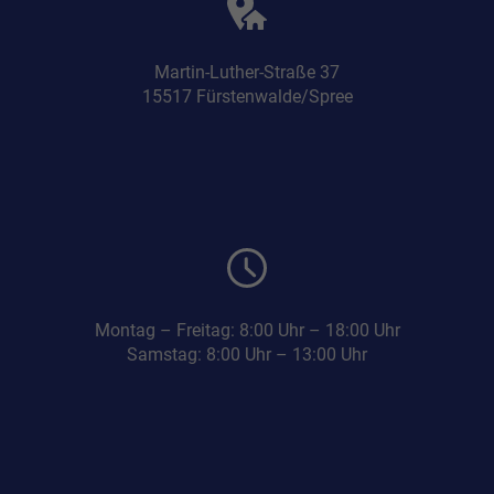
Martin-Luther-Straße 37
15517 Fürstenwalde/Spree
Montag – Freitag: 8:00 Uhr – 18:00 Uhr
Samstag: 8:00 Uhr – 13:00 Uhr