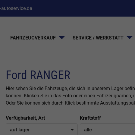
-autoservice.de
FAHRZEUGVERKAUF
SERVICE / WERKSTATT
Ford RANGER
Hier sehen Sie die Fahrzeuge, die sich in unserem Lager befi
können. Klicken Sie in das Foto oder einen Fahrzeugnamen, u
Oder Sie können sich durch Klick bestimmte Ausstattungspak
Verfügbarkeit, Art
Kraftstoff