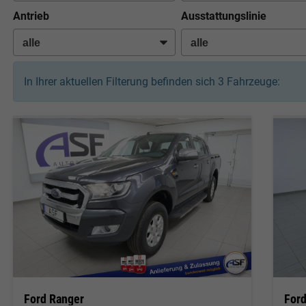
Antrieb
Ausstattungslinie
In Ihrer aktuellen Filterung befinden sich
3
Fahrzeuge:
Ford Ranger
For