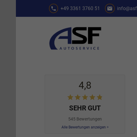
+49 3361 3760 51
info@asf
4,8
SEHR GUT
545 Bewertungen
Alle Bewertungen anzeigen >