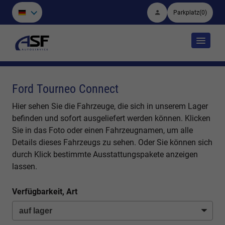
Parkplatz
(
0
)
Ford Tourneo Connect
Hier sehen Sie die Fahrzeuge, die sich in unserem Lager
befinden und sofort ausgeliefert werden können. Klicken
Sie in das Foto oder einen Fahrzeugnamen, um alle
Details dieses Fahrzeugs zu sehen. Oder Sie können sich
durch Klick bestimmte Ausstattungspakete anzeigen
lassen.
Verfügbarkeit, Art