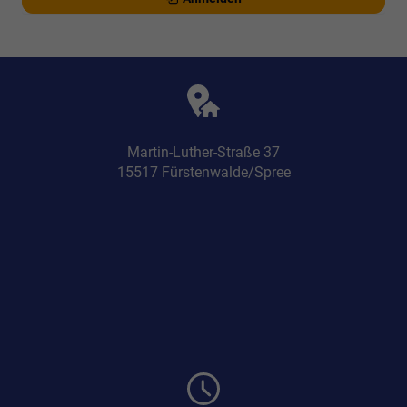
Martin-Luther-Straße 37
15517 Fürstenwalde/Spree