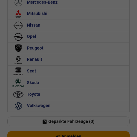
Mercedes-Benz
Mitsubishi
Nissan
Opel
Peugeot
Renault
Seat
Skoda
Toyota
Volkswagen
Geparkte Fahrzeuge (
0
)
Anmelden