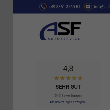
+49 3361 3760 51
info@asf
4,8
SEHR GUT
545 Bewertungen
Alle Bewertungen anzeigen >