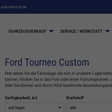
-autoservice.de
FAHRZEUGVERKAUF
SERVICE / WERKSTATT
Ford Tourneo Custom
Hier sehen Sie die Fahrzeuge, die sich in unserem Lager befi
können. Klicken Sie in das Foto oder einen Fahrzeugnamen, u
Oder Sie können sich durch Klick bestimmte Ausstattungspak
Verfügbarkeit, Art
Kraftstoff