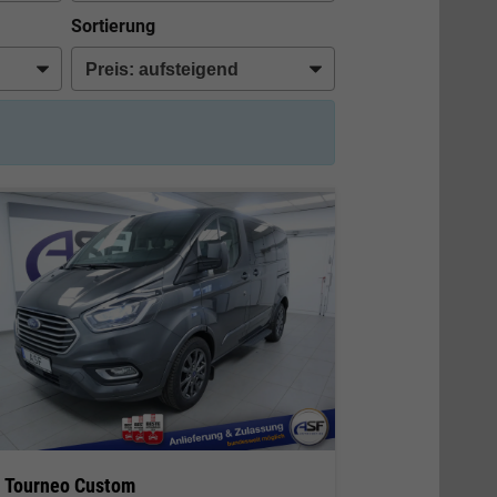
Sortierung
d Tourneo Custom