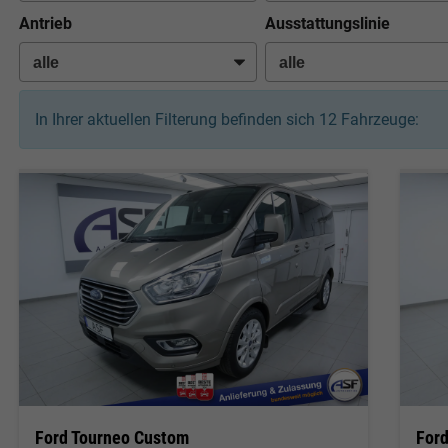
Antrieb
Ausstattungslinie
In Ihrer aktuellen Filterung befinden sich
12
Fahrzeuge:
Ford Tourneo Custom
For