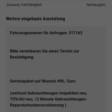
Zustand, Fahrfähigkeit
fahrtauglich
Weitere eingebaute Ausstattung
Fahrzeugnummer für Anfragen: 317163
Bitte vereinbaren Sie einen Termin zur
Besichtigung.
Servicepaket auf Wunsch 490,- Euro
(umfasst Gebrauchtwagen-Inspektion neu,
TÜV/AU neu,
12 Monate Gebrauchtwagen-
Reparaturkostenversicherung )