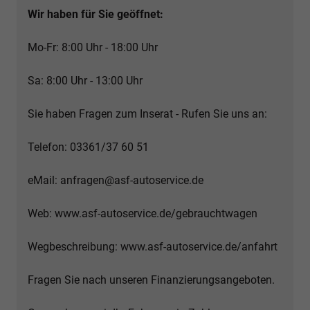
Wir haben für Sie geöffnet:
Mo-Fr: 8:00 Uhr - 18:00 Uhr
Sa: 8:00 Uhr - 13:00 Uhr
Sie haben Fragen zum Inserat - Rufen Sie uns an:
Telefon: 03361/37 60 51
eMail: anfragen@asf-autoservice.de
Web: www.asf-autoservice.de/gebrauchtwagen
Wegbeschreibung: www.asf-autoservice.de/anfahrt
Fragen Sie nach unseren Finanzierungsangeboten.