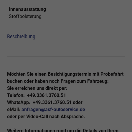
Innenausstattung
Stoffpolsterung
Beschreibung
Möchten Sie einen Besichtigungstermin mit Probefahrt
buchen oder haben noch Fragen zum Fahrzeug:
Sie erreichen uns direkt per:
Telefon:
+49.3361.3760.51
WhatsApp:
+49.3361.3760.51 oder
eMail:
anfragen@asf-autoservice.de
oder per
Video-Call
nach Absprache.
Weitere Informationen rund um die Details von Ihren