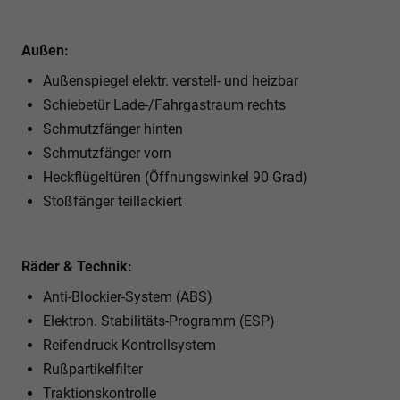
Außen:
Außenspiegel elektr. verstell- und heizbar
Schiebetür Lade-/Fahrgastraum rechts
Schmutzfänger hinten
Schmutzfänger vorn
Heckflügeltüren (Öffnungswinkel 90 Grad)
Stoßfänger teillackiert
Räder & Technik:
Anti-Blockier-System (ABS)
Elektron. Stabilitäts-Programm (ESP)
Reifendruck-Kontrollsystem
Rußpartikelfilter
Traktionskontrolle