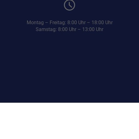
Montag – Freitag: 8:00 Uhr – 18:00 Uhr
Samstag: 8:00 Uhr – 13:00 Uhr