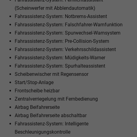
(Scheinwerfer mit Abblendautomatik)
Fahrassistenz-System: Notbrems-Assistent
Fahrassistenz-System: Falschfahrer-Warnfunktion
Fahrassistenz-System: Spurwechsel-Warnsystem
Fahrassistenz-System: Pre-Collision-System
Fahrassistenz-System: Verkehrsschildassistent
Fahrassistenz-System: Müdigkeits-Warner
Fahrassistenz-System: Spurhalteassistent
Scheibenwischer mit Regensensor
Start/Stop-Anlage
Frontscheibe heizbar
Zentralverriegelung mit Fernbedienung
Airbag Beifahrerseite
Airbag Beifahrerseite abschaltbar
Fahrassistenz-System: Intelligente
Beschleunigungskontrolle