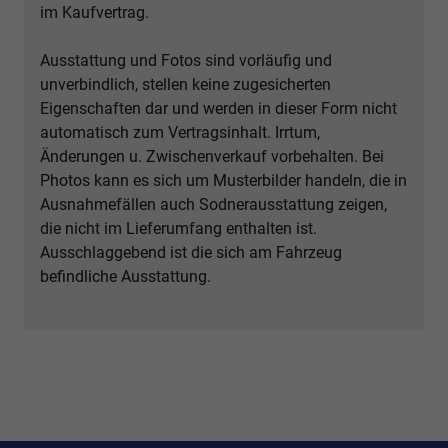
im Kaufvertrag.
Ausstattung und Fotos sind vorläufig und
unverbindlich, stellen keine zugesicherten
Eigenschaften dar und werden in dieser Form nicht
automatisch zum Vertragsinhalt. Irrtum,
Änderungen u. Zwischenverkauf vorbehalten. Bei
Photos kann es sich um Musterbilder handeln, die in
Ausnahmefällen auch Sodnerausstattung zeigen,
die nicht im Lieferumfang enthalten ist.
Ausschlaggebend ist die sich am Fahrzeug
befindliche Ausstattung.