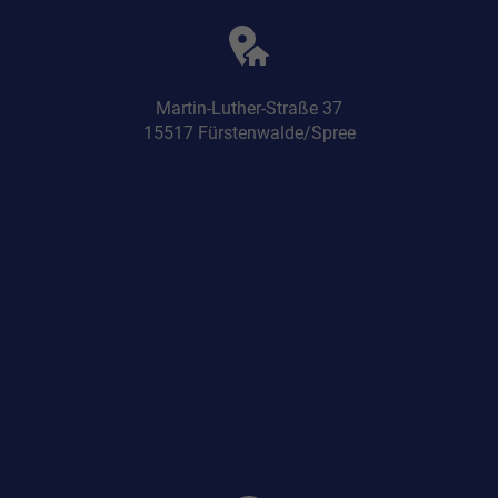
Martin-Luther-Straße 37
15517 Fürstenwalde/Spree