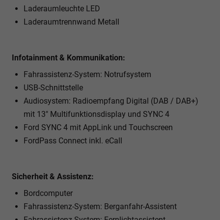
Laderaumleuchte LED
Laderaumtrennwand Metall
Infotainment & Kommunikation:
Fahrassistenz-System: Notrufsystem
USB-Schnittstelle
Audiosystem: Radioempfang Digital (DAB / DAB+)
mit 13" Multifunktionsdisplay und SYNC 4
Ford SYNC 4 mit AppLink und Touchscreen
FordPass Connect inkl. eCall
Sicherheit & Assistenz:
Bordcomputer
Fahrassistenz-System: Berganfahr-Assistent
Fahrassistenz-System: Fernlichtassistent