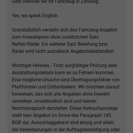
Gern nehmen wir Ihr Fahrzeug in Zahlung.
Yes, we speak English.
Grundsätzlich versteht sich das Fahrzeug-Angebot
zum Inseratspreis ohne zusätzlichen Satz
Reifen/Räder. Ein weiterer Satz Bereifung bzw.
Räder wird nicht autoatisch Angebotsbestandteil.
Wichtiger Hinweis - Trotz sorgfältiger Prüfung aller
Ausstattungsdetails kann es zu Fehlern kommen.
Eine mögliche Ursache sind Übertragungsfehler von
Plattformen und Drittanbietern. Wir möchten darauf
hinweisen, das sich alle Angaben ohne Gewähr
verstehen, unverbindlich sind und keinen
Rechtsanspruch darstellen. Diese Verkaufsanzeige
stellt kein Angebot im Sinne des Paragraph 145
BGB dar. Ausschlaggebend sind einzig und allein
die Vereinbarungen in der Auftragsbestätigung oder