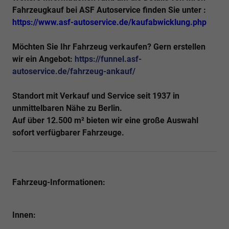
Fahrzeugkauf bei ASF Autoservice finden Sie unter :
https://www.asf-autoservice.de/kaufabwicklung.php
Möchten Sie Ihr
Fahrzeug verkaufen?
Gern erstellen
wir ein Angebot:
https://funnel.asf-
autoservice.de/fahrzeug-ankauf/
Standort mit Verkauf und Service seit 1937 in
unmittelbaren Nähe zu Berlin.
Auf über 12.500 m² bieten wir eine große Auswahl
sofort verfügbarer Fahrzeuge.
Fahrzeug-Informationen:
Innen: